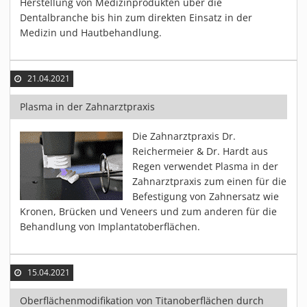
Herstellung von Medizinprodukten über die
Dentalbranche bis hin zum direkten Einsatz in der
Medizin und Hautbehandlung.
21.04.2021
Plasma in der Zahnarztpraxis
Die Zahnarztpraxis Dr.
Reichermeier & Dr. Hardt aus
Regen verwendet Plasma in der
Zahnarztpraxis zum einen für die
Befestigung von Zahnersatz wie
Kronen, Brücken und Veneers und zum anderen für die
Behandlung von Implantatoberflächen.
15.04.2021
Oberflächenmodifikation von Titanoberflächen durch