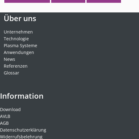
Über uns
Unternehmen
Technologie
Plasma Systeme
Anwendungen
News
Referenzen
Glossar
Information
Download
AVLB
AGB
Datenschutzerklärung
Widerrufsbelehrung