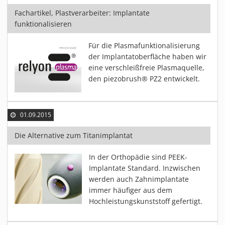
Fachartikel, Plastverarbeiter: Implantate
funktionalisieren
Für die Plasmafunktionalisierung
der Implantatoberfläche haben wir
eine verschleißfreie Plasmaquelle,
den piezobrush® PZ2 entwickelt.
01.09.2015
Die Alternative zum Titanimplantat
In der Orthopädie sind PEEK-
Implantate Standard. Inzwischen
werden auch Zahnimplantate
immer häufiger aus dem
Hochleistungskunststoff gefertigt.