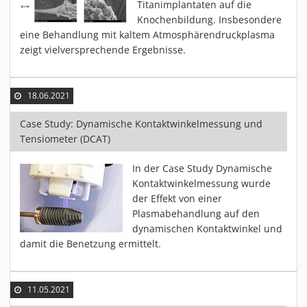
Titanimplantaten auf die
Knochenbildung. Insbesondere
eine Behandlung mit kaltem Atmosphärendruckplasma
zeigt vielversprechende Ergebnisse.
18.06.2021
Case Study: Dynamische Kontaktwinkelmessung und
Tensiometer (DCAT)
In der Case Study Dynamische
Kontaktwinkelmessung wurde
der Effekt von einer
Plasmabehandlung auf den
dynamischen Kontaktwinkel und
damit die Benetzung ermittelt.
11.05.2021