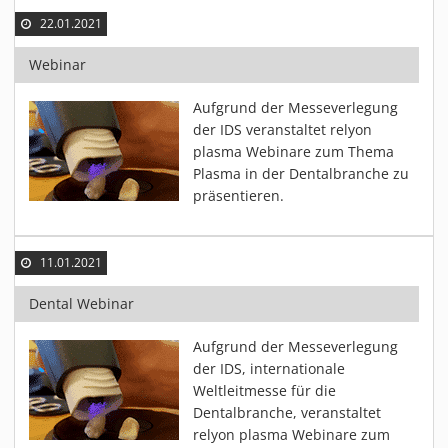
22.01.2021
Webinar
Aufgrund der Messeverlegung
der IDS veranstaltet relyon
plasma Webinare zum Thema
Plasma in der Dentalbranche zu
präsentieren.
11.01.2021
Dental Webinar
Aufgrund der Messeverlegung
der IDS, internationale
Weltleitmesse für die
Dentalbranche, veranstaltet
relyon plasma Webinare zum