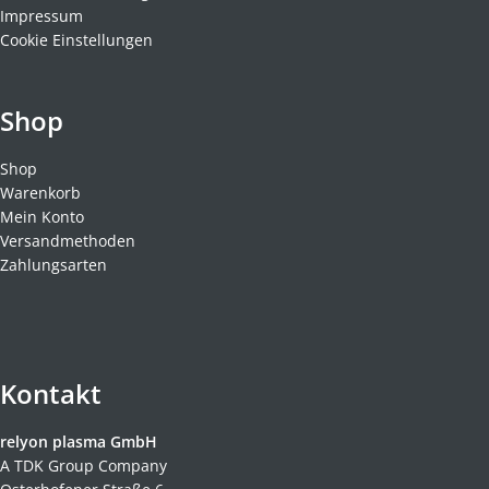
Impressum
Cookie Einstellungen
Shop
Shop
Warenkorb
Mein Konto
Versandmethoden
Zahlungsarten
Kontakt
relyon plasma GmbH
A TDK Group Company