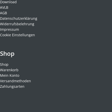
Download
AVLB
AGB
Datenschutzerklärung
Widerrufsbelehrung
Impressum
Cookie Einstellungen
Shop
Shop
Warenkorb
Mein Konto
Versandmethoden
Zahlungsarten