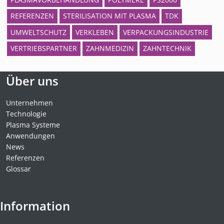
REFERENZEN
STERILISATION MIT PLASMA
TDK
UMWELTSCHUTZ
VERKLEBEN
VERPACKUNGSINDUSTRIE
VERTRIEBSPARTNER
ZAHNMEDIZIN
ZAHNTECHNIK
Über uns
Unternehmen
Technologie
Plasma Systeme
Anwendungen
News
Referenzen
Glossar
Information