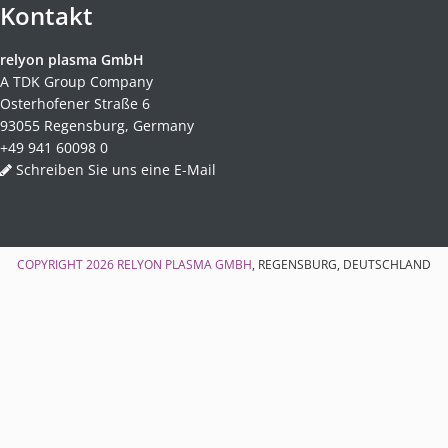
Kontakt
relyon plasma GmbH
A TDK Group Company
Osterhofener Straße 6
93055 Regensburg, Germany
+49 941 60098 0
Schreiben Sie uns eine E-Mail
COPYRIGHT 2026
RELYON PLASMA GMBH
, REGENSBURG, DEUTSCHLAND