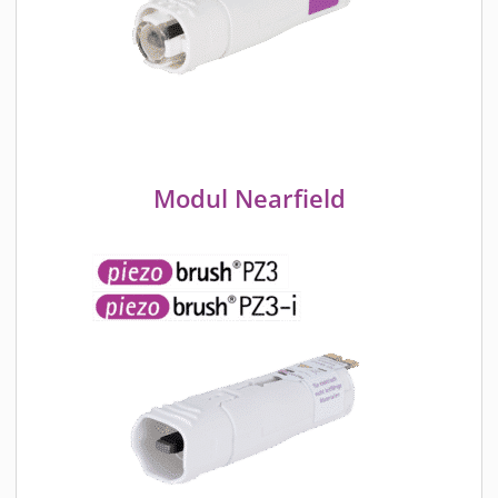
Modul Nearfield