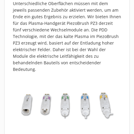
Unterschiedliche Oberflächen müssen mit dem
jeweils passenden Zubehör aktiviert werden, um am
Ende ein gutes Ergebnis zu erzielen. Wir bieten Ihnen
für das Plasma-Handgerät PiezoBrush PZ3 derzeit
fünf verschiedene Wechselmodule an. Die PDD
Technologie, mit der das kalte Plasma im PiezoBrush
PZ3 erzeugt wird, basiert auf der Entladung hoher
elektrischer Felder. Daher ist bei der Wahl der
Module die elektrische Leitfähigkeit des zu
behandelnden Bauteils von entscheidender
Bedeutung.