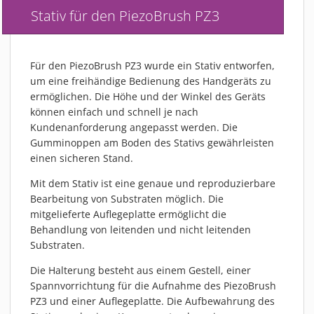
Stativ für den PiezoBrush PZ3
Für den PiezoBrush PZ3 wurde ein Stativ entworfen,
um eine freihändige Bedienung des Handgeräts zu
ermöglichen. Die Höhe und der Winkel des Geräts
können einfach und schnell je nach
Kundenanforderung angepasst werden. Die
Gumminoppen am Boden des Stativs gewährleisten
einen sicheren Stand.
Mit dem Stativ ist eine genaue und reproduzierbare
Bearbeitung von Substraten möglich. Die
mitgelieferte Auflegeplatte ermöglicht die
Behandlung von leitenden und nicht leitenden
Substraten.
Die Halterung besteht aus einem Gestell, einer
Spannvorrichtung für die Aufnahme des PiezoBrush
PZ3 und einer Auflegeplatte. Die Aufbewahrung des