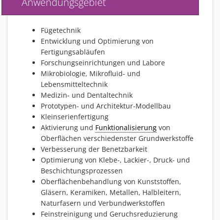
Anwendungsgebiet
Fügetechnik
Entwicklung und Optimierung von
Fertigungsabläufen
Forschungseinrichtungen und Labore
Mikrobiologie, Mikrofluid- und
Lebensmitteltechnik
Medizin- und Dentaltechnik
Prototypen- und Architektur-Modellbau
Kleinserienfertigung
Aktivierung und
Funktionalisierung
von
Oberflächen verschiedenster Grundwerkstoffe
Verbesserung der Benetzbarkeit
Optimierung von Klebe-, Lackier-, Druck- und
Beschichtungsprozessen
Oberflächenbehandlung von Kunststoffen,
Gläsern, Keramiken, Metallen, Halbleitern,
Naturfasern und Verbundwerkstoffen
Feinstreinigung und Geruchsreduzierung