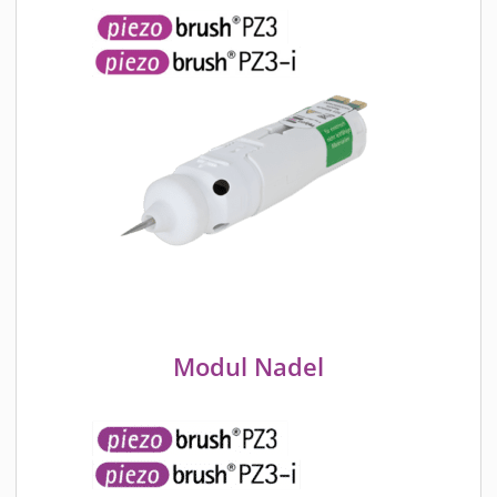
Modul Nadel