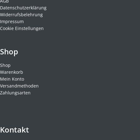
AGB
Datenschutzerklärung
Widerrufsbelehrung
Impressum
Cookie Einstellungen
Shop
Shop
Warenkorb
Mein Konto
Versandmethoden
Zahlungsarten
Kontakt