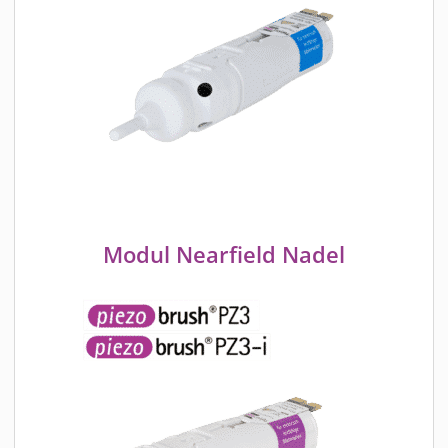
Modul Nearfield Nadel