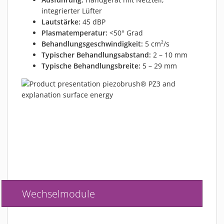
integrierter Lüfter
Lautstärke:
45 dBP
Plasmatemperatur:
<50° Grad
Behandlungsgeschwindigkeit:
5 cm²/s
Typischer Behandlungsabstand:
2 – 10 mm
Typische Behandlungsbreite:
5 – 29 mm
Wechselmodule