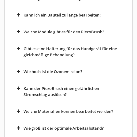
Kann ich ein Bauteil zu lange bearbeiten?
Welche Module gibt es für den PiezoBrush?
Gibt es eine Halterung für das Handgerät für eine
gleichmäßige Behandlung?
Wie hoch ist die Ozonemission?
Kann der PiezoBrush einen gefährlichen
Stromschlag auslösen?
Welche Materialien können bearbeitet werden?
Wie groß ist der optimale Arbeitsabstand?