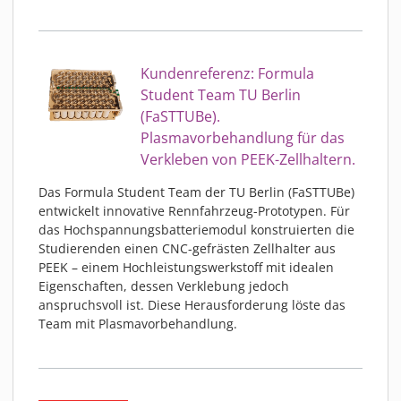
Kundenreferenz: Formula
Student Team TU Berlin
(FaSTTUBe).
Plasmavorbehandlung für das
Verkleben von PEEK-Zellhaltern.
Das Formula Student Team der TU Berlin (FaSTTUBe)
entwickelt innovative Rennfahrzeug-Prototypen. Für
das Hochspannungsbatteriemodul konstruierten die
Studierenden einen CNC-gefrästen Zellhalter aus
PEEK – einem Hochleistungswerkstoff mit idealen
Eigenschaften, dessen Verklebung jedoch
anspruchsvoll ist. Diese Herausforderung löste das
Team mit Plasmavorbehandlung.