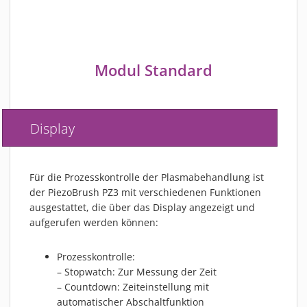
Modul Standard
Display
Für die Prozesskontrolle der Plasmabehandlung ist
der PiezoBrush PZ3 mit verschiedenen Funktionen
ausgestattet, die über das Display angezeigt und
aufgerufen werden können:
Prozesskontrolle:
– Stopwatch: Zur Messung der Zeit
– Countdown: Zeiteinstellung mit
automatischer Abschaltfunktion