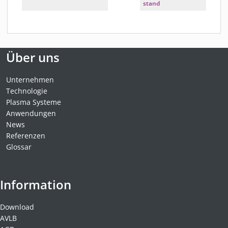
stand
Über uns
Unternehmen
Technologie
Plasma Systeme
Anwendungen
News
Referenzen
Glossar
Information
Download
AVLB