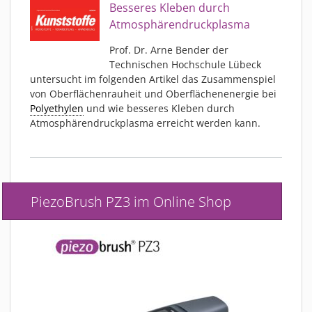
Besseres Kleben durch
Atmosphärendruckplasma
Prof. Dr. Arne Bender der
Technischen Hochschule Lübeck
untersucht im folgenden Artikel das Zusammenspiel
von Oberflächenrauheit und Oberflächenenergie bei
Polyethylen
und wie besseres Kleben durch
Atmosphärendruckplasma erreicht werden kann.
PiezoBrush PZ3 im Online Shop