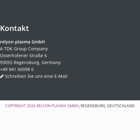
Kontakt
relyon plasma GmbH
A TDK Group Company
Osterhofener Straße 6
93055 Regensburg, Germany
+49 941 60098 0
Schreiben Sie uns eine E-Mail
COPYRIGHT 2026
RELYON PLASMA GMBH
, REGENSBURG, DEUTSCHLAND