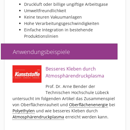
Druckluft oder billige ungiftige Arbeitsgase
Umweltfreundlichkeit
Keine teuren Vakuumanlagen
Hohe Verarbeitungsgeschwindigkeiten
Einfache Integration in bestehende
Produktionslinien
Anwendungsbeispiele
Besseres Kleben durch
Atmosphärendruckplasma
Prof. Dr. Arne Bender der
Technischen Hochschule Lübeck
untersucht im folgenden Artikel das Zusammenspiel
von Oberflächenrauheit und
Oberflächenenergie
bei
Polyethylen
und wie besseres Kleben durch
Atmosphärendruckplasma
erreicht werden kann.