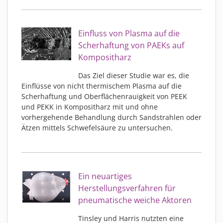
Einfluss von Plasma auf die
Scherhaftung von PAEKs auf
Kompositharz
Das Ziel dieser Studie war es, die
Einflüsse von nicht thermischem Plasma auf die
Scherhaftung und Oberflächenrauigkeit von PEEK
und PEKK in Kompositharz mit und ohne
vorhergehende Behandlung durch Sandstrahlen oder
Ätzen mittels Schwefelsäure zu untersuchen.
Ein neuartiges
Herstellungsverfahren für
pneumatische weiche Aktoren
Tinsley und Harris nutzten eine