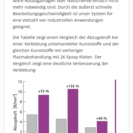
teure Absauganlagen oder Nasschemie einfach nicht
mehr notwendig sind. Durch die äußerst schnelle
Bearbeitungsgeschwindigkeit ist unser System für
eine Vielzahl von industriellen Anwendungen
geeignet.
Die Tabelle zeigt einen Vergleich der Abzugskraft bei
einer Verklebung unbehandelter Kunststoffe und der
gleichen Kunststoffe mit vorheriger
Plasmabehandlung mit 2K Epoxy Kleber. Der
Vergleich zeigt eine deutliche Verbesserung der
Verklebung: