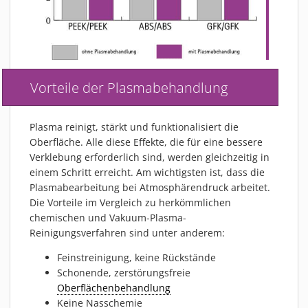
Vorteile der Plasmabehandlung
Plasma reinigt, stärkt und funktionalisiert die
Oberfläche. Alle diese Effekte, die für eine bessere
Verklebung erforderlich sind, werden gleichzeitig in
einem Schritt erreicht. Am wichtigsten ist, dass die
Plasmabearbeitung bei Atmosphärendruck arbeitet.
Die Vorteile im Vergleich zu herkömmlichen
chemischen und Vakuum-Plasma-
Reinigungsverfahren sind unter anderem:
Feinstreinigung, keine Rückstände
Schonende, zerstörungsfreie
Oberflächenbehandlung
Keine Nasschemie