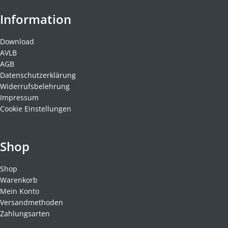
Information
Download
AVLB
AGB
Datenschutzerklärung
Widerrufsbelehrung
Impressum
Cookie Einstellungen
Shop
Shop
Warenkorb
Mein Konto
Versandmethoden
Zahlungsarten