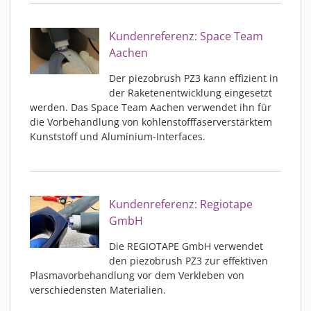
Kundenreferenz: Space Team
Aachen
Der piezobrush PZ3 kann effizient in
der Raketenentwicklung eingesetzt
werden. Das Space Team Aachen verwendet ihn für
die Vorbehandlung von kohlenstofffaserverstärktem
Kunststoff und Aluminium-Interfaces.
Kundenreferenz: Regiotape
GmbH
Die REGIOTAPE GmbH verwendet
den piezobrush PZ3 zur effektiven
Plasmavorbehandlung vor dem Verkleben von
verschiedensten Materialien.