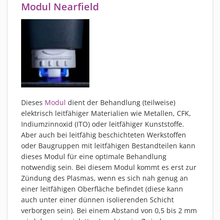
Modul Nearfield
Dieses
Modul
dient der Behandlung (teilweise)
elektrisch leitfähiger Materialien wie Metallen, CFK,
Indiumzinnoxid (ITO) oder leitfähiger Kunststoffe.
Aber auch bei leitfähig beschichteten Werkstoffen
oder Baugruppen mit leitfähigen Bestandteilen kann
dieses Modul für eine optimale Behandlung
notwendig sein. Bei diesem Modul kommt es erst zur
Zündung des Plasmas, wenn es sich nah genug an
einer leitfähigen Oberfläche befindet (diese kann
auch unter einer dünnen isolierenden Schicht
verborgen sein). Bei einem Abstand von 0,5 bis 2 mm