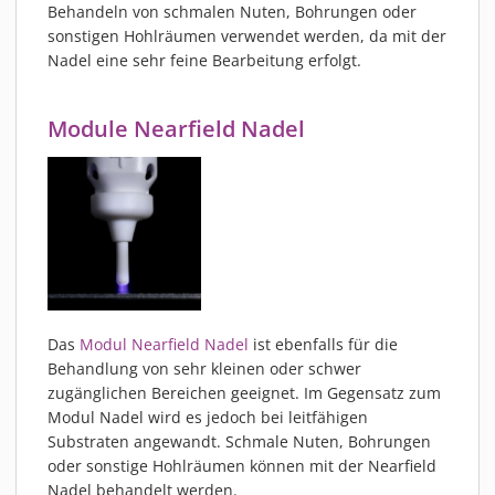
Behandeln von schmalen Nuten, Bohrungen oder
sonstigen Hohlräumen verwendet werden, da mit der
Nadel eine sehr feine Bearbeitung erfolgt.
Module Nearfield Nadel
Das
Modul Nearfield Nadel
ist ebenfalls für die
Behandlung von sehr kleinen oder schwer
zugänglichen Bereichen geeignet. Im Gegensatz zum
Modul Nadel wird es jedoch bei leitfähigen
Substraten angewandt. Schmale Nuten, Bohrungen
oder sonstige Hohlräumen können mit der Nearfield
Nadel behandelt werden.