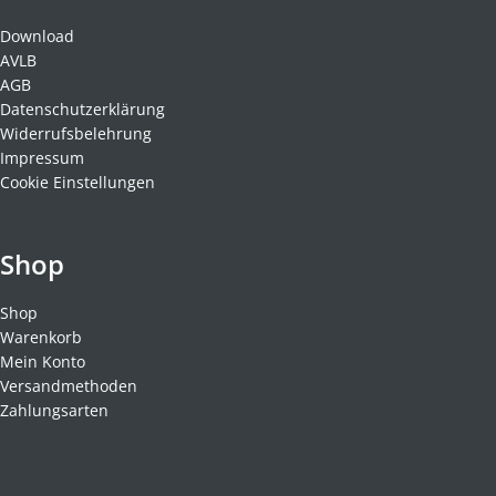
Download
AVLB
AGB
Datenschutzerklärung
Widerrufsbelehrung
Impressum
Cookie Einstellungen
Shop
Shop
Warenkorb
Mein Konto
Versandmethoden
Zahlungsarten