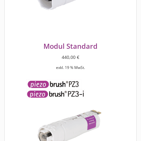
Modul Standard
440,00
€
exkl. 19 % MwSt.