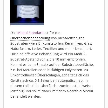
Das
Modul Standard
ist für die
Oberflächenbehandlung
von nicht-leitfähigen
Substraten wie z.B. Kunststoffen, Keramiken, Glas,
Naturfasern, Leder, Textilien und mehr konzipiert.
Für eine effektive Behandlung wird ein Modul-
Substrat-Abstand von 2 bis 10 mm empfohlen.
Kommt es beim Einsatz auf der Substratoberfläche,
z.B. bei Metallen oder leitfähigen Polymeren, zu
unkontrollierten Überschlägen, schaltet sich das
Gerät nach ca. 0,5 Sekunden automatisch ab. In
diesem Fall ist die Oberfläche zumindest teilweise
leitfähig und sollte daher mit dem Nearfield Modul
behandelt werden.