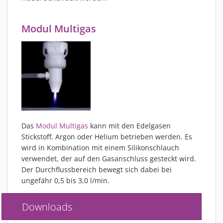
Modul Multigas
Das
Modul Multigas
kann mit den Edelgasen
Stickstoff, Argon oder Helium betrieben werden. Es
wird in Kombination mit einem Silikonschlauch
verwendet, der auf den Gasanschluss gesteckt wird.
Der Durchflussbereich bewegt sich dabei bei
ungefähr 0,5 bis 3,0 l/min.
Downloads