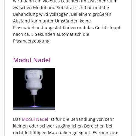
wird dann ein violettes Leuchten im Zwischenraum
zwischen Modul und Substrat sichtbar und die
Behandlung wird vollzogen. Bei einem größeren
Abstand kann unter Umständen keine
Plasmabehandlung stattfinden und das Gerät stoppt
nach ca. 5 Sekunden automatisch die
Plasmaerzeugung.
Modul Nadel
Das
Modul Nadel
ist für die Behandlung von sehr
kleinen oder schwer zugänglichen Bereichen bei
nicht-leitfähigen Materialien geeignet. Es kann zum