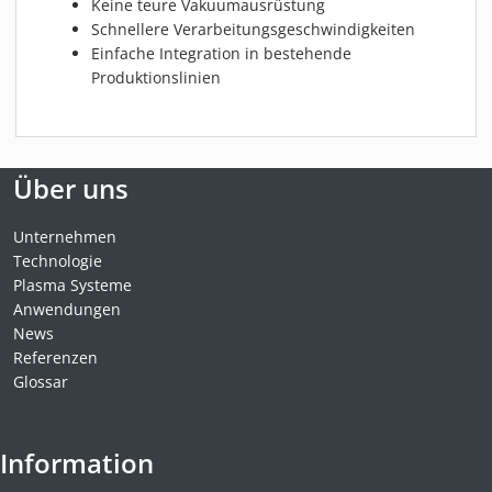
Keine teure Vakuumausrüstung
Schnellere Verarbeitungsgeschwindigkeiten
Einfache Integration in bestehende
Produktionslinien
Über uns
Unternehmen
Technologie
Plasma Systeme
Anwendungen
News
Referenzen
Glossar
Information