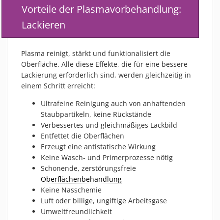
Vorteile der Plasmavorbehandlung:
Lackieren
Plasma reinigt, stärkt und funktionalisiert die
Oberfläche. Alle diese Effekte, die für eine bessere
Lackierung erforderlich sind, werden gleichzeitig in
einem Schritt erreicht:
Ultrafeine Reinigung auch von anhaftenden
Staubpartikeln, keine Rückstände
Verbessertes und gleichmäßiges Lackbild
Entfettet die Oberflächen
Erzeugt eine antistatische Wirkung
Keine Wasch- und Primerprozesse nötig
Schonende, zerstörungsfreie
Oberflächenbehandlung
Keine Nasschemie
Luft oder billige, ungiftige Arbeitsgase
Umweltfreundlichkeit