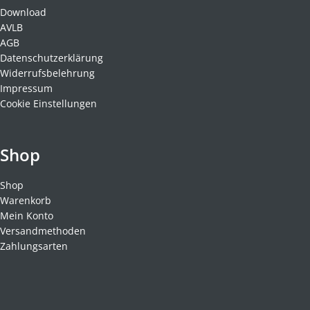
Download
AVLB
AGB
Datenschutzerklärung
Widerrufsbelehrung
Impressum
Cookie Einstellungen
Shop
Shop
Warenkorb
Mein Konto
Versandmethoden
Zahlungsarten