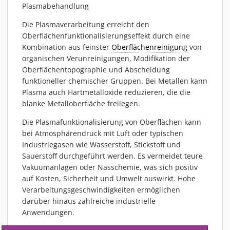
Plasmabehandlung
Die Plasmaverarbeitung erreicht den
Oberflächenfunktionalisierungseffekt durch eine
Kombination aus feinster
Oberflächenreinigung
von
organischen Verunreinigungen, Modifikation der
Oberflächentopographie und Abscheidung
funktioneller chemischer Gruppen. Bei Metallen kann
Plasma auch Hartmetalloxide reduzieren, die die
blanke Metalloberfläche freilegen.
Die Plasmafunktionalisierung von Oberflächen kann
bei Atmosphärendruck mit Luft oder typischen
Industriegasen wie Wasserstoff, Stickstoff und
Sauerstoff durchgeführt werden. Es vermeidet teure
Vakuumanlagen oder Nasschemie, was sich positiv
auf Kosten, Sicherheit und Umwelt auswirkt. Hohe
Verarbeitungsgeschwindigkeiten ermöglichen
darüber hinaus zahlreiche industrielle
Anwendungen.