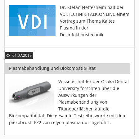
Dr. Stefan Nettesheim hält bei
VDI.TECHNIK.TALK.ONLINE einem
Vortrag zum Thema Kaltes
Plasma in der
Desinfektionstechnik.
01.07.2019
Plasmabehandlung und Biokompatibilität
Wissenschaftler der Osaka Dental
University forschten über die
Auswirkungen der
Plasmabehandlung von
Titanoberflächen auf die
Biokompatibilität. Die gesamte Testreihe wurde mit dem
piezobrush PZ2 von relyon plasma durchgeführt.