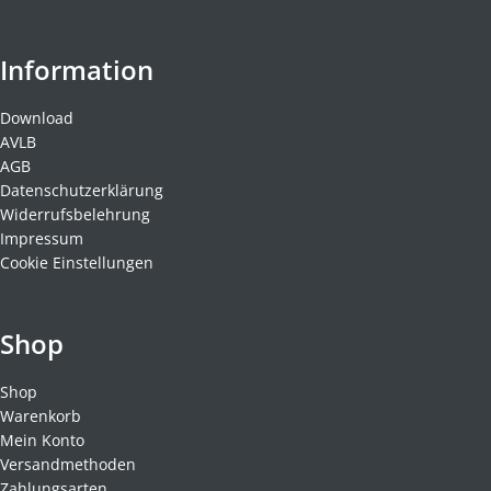
Information
Download
AVLB
AGB
Datenschutzerklärung
Widerrufsbelehrung
Impressum
Cookie Einstellungen
Shop
Shop
Warenkorb
Mein Konto
Versandmethoden
Zahlungsarten