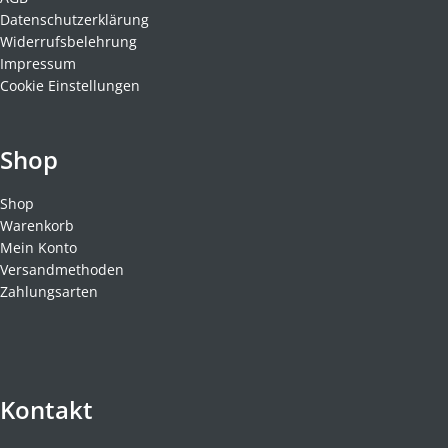
Datenschutzerklärung
Widerrufsbelehrung
Impressum
Cookie Einstellungen
Shop
Shop
Warenkorb
Mein Konto
Versandmethoden
Zahlungsarten
Kontakt