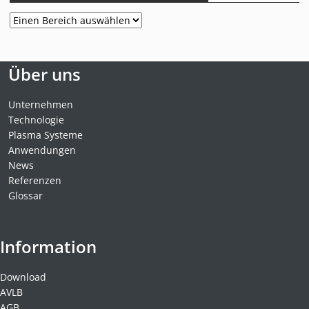
Über uns
Unternehmen
Technologie
Plasma Systeme
Anwendungen
News
Referenzen
Glossar
Information
Download
AVLB
AGB