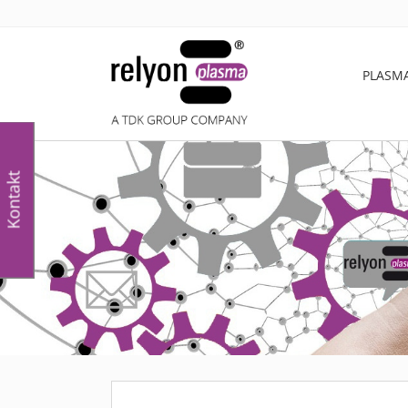
PLASM
Kontakt