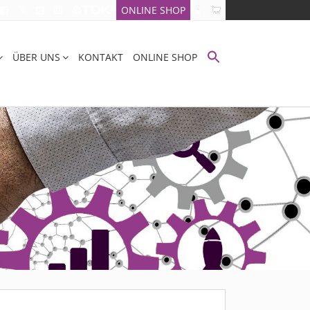
ONLINE SHOP
ÜBER UNS
KONTAKT
ONLINE SHOP