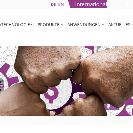
International
DE
EN
ATECHNOLOGIE
PRODUKTE
ANWENDUNGEN
AKTUELLES