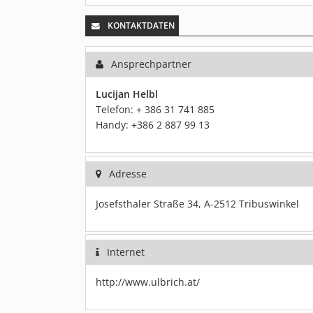
KONTAKTDATEN
Ansprechpartner
Lucijan Helbl
Telefon: + 386 31 741 885
Handy: +386 2 887 99 13
Adresse
Josefsthaler Straße 34, A-2512 Tribuswinkel
Internet
http://www.ulbrich.at/