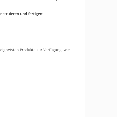
onstruieren und fertigen
:
ignetsten Produkte zur Verfügung, wie