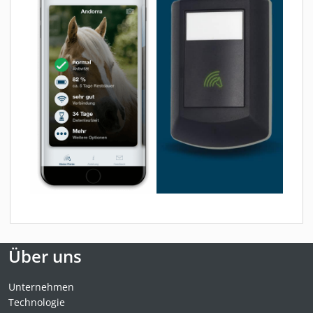
Über uns
Unternehmen
Technologie