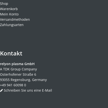
Shop
Warenkorb
Mein Konto
Versandmethoden
Zahlungsarten
Kontakt
relyon plasma GmbH
A TDK Group Company
Osterhofener Straße 6
93055 Regensburg, Germany
+49 941 60098 0
Schreiben Sie uns eine E-Mail