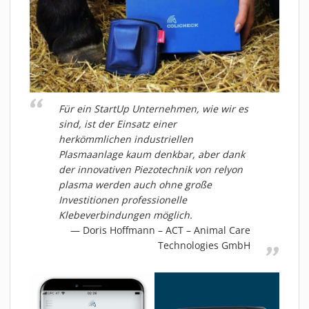
Für ein StartUp Unternehmen, wie wir es
sind, ist der Einsatz einer
herkömmlichen industriellen
Plasmaanlage kaum denkbar, aber dank
der innovativen Piezotechnik von relyon
plasma werden auch ohne große
Investitionen professionelle
Klebeverbindungen möglich.
Doris Hoffmann – ACT – Animal Care
Technologies GmbH