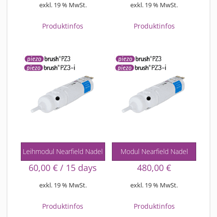
exkl. 19 % MwSt.
exkl. 19 % MwSt.
Produktinfos
Produktinfos
Leihmodul Nearfield Nadel
Modul Nearfield Nadel
60,00
€
/ 15 days
480,00
€
exkl. 19 % MwSt.
exkl. 19 % MwSt.
Produktinfos
Produktinfos