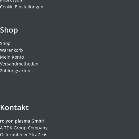
Cookie Einstellungen
Shop
Shop
Warenkorb
Mein Konto
Versandmethoden
Zahlungsarten
Kontakt
relyon plasma GmbH
A TDK Group Company
Osterhofener Straße 6