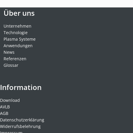
Über uns
Unternehmen
Technologie
Plasma Systeme
Anwendungen
News
Referenzen
Glossar
Information
Download
AVLB
AGB
Datenschutzerklärung
Widerrufsbelehrung
Impressum