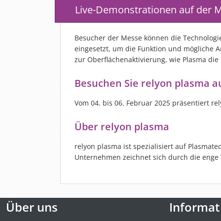
Live-Demonstrationen auf de
Besucher der Messe können die Technologie 
eingesetzt, um die Funktion und mögliche 
zur Oberflächenaktivierung, wie Plasma die
Besuchen Sie relyon plasma 
Vom 04. bis 06. Februar 2025 präsentiert re
Über relyon plasma
relyon plasma ist spezialisiert auf Plasma
Unternehmen zeichnet sich durch die enge V
Über uns
Informat