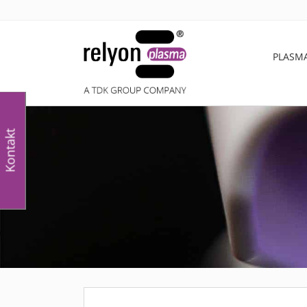
PLASM
Kontakt