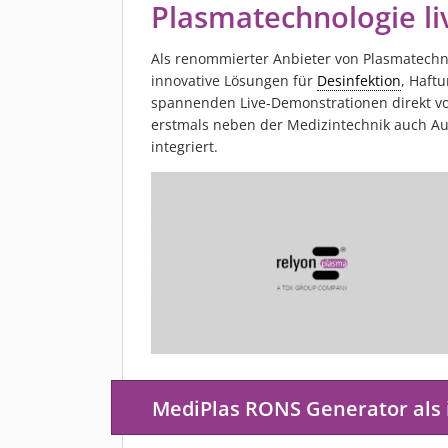
Plasmatechnologie l
Als renommierter Anbieter von Plasmatechn
innovative Lösungen für
Desinfektion
, Haft
spannenden Live-Demonstrationen direkt vor
erstmals neben der Medizintechnik auch Au
integriert.
MediPlas RONS Generator als