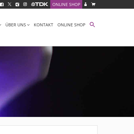
ONLINE SHOP
ÜBER UNS
KONTAKT
ONLINE SHOP