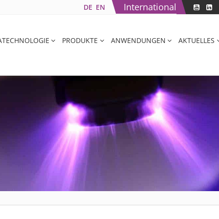
International
DE
EN
ATECHNOLOGIE
PRODUKTE
ANWENDUNGEN
AKTUELLES