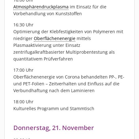
Atmosphärendruckplasma
im Einsatz für die
Vorbehandlung von Kunststoffen
16:30 Uhr
Optimierung der Klebfestigkeiten von Polymeren mit
niedriger
Oberflächenenergie
mittels
Plasmaaktivierung unter Einsatz
zentrifugalkraftbasierter Multiprobentestung als
quantitativem Prüfverfahren
17:00 Uhr
Oberflächenenergie von Corona behandelten PP-, PE-
und PET-Folien – Zeitverhalten und Einfluss auf die
Verbundhaftung nach dem Laminieren
18:00 Uhr
Kulturelles Programm und Stammtisch
Donnerstag, 21. November