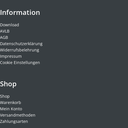
Information
Download
AVLB
AGB
Datenschutzerklärung
Widerrufsbelehrung
Impressum
Cookie Einstellungen
Shop
Shop
Warenkorb
Mein Konto
Versandmethoden
Zahlungsarten