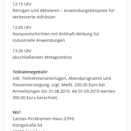
12:15 Uhr
Reinigen und Aktivieren – Anwendungsbeispiele für
verbesserte Adhäsion
12:45 Uhr
Kompositschichten mit Antihaft-Wirkung für
industrielle Anwendungen
13:30 Uhr
abschließender Mittagsimbiss
Teilnahmegebühr
Inkl. Teilnehmerunterlagen, Abendprogramm und
Pausenversorgung, zzgl. MwSt. 250,00 Euro bei
Anmeldungen bis 31.08.2019. Ab 01.09.2019 werden
300,00 Euro berechnet.
Wo?
Caritas-Pirckheimer-Haus (CPH)
Königstraße 64