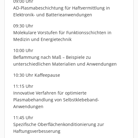
09:00 Uhr
AD-Plasmabeschichtung für Haftvermittlung in
Elektronik- und Batterieanwendungen
09:30 Uhr
Molekulare Vorstufen für Funktionsschichten in
Medizin und Energietechnik
10:00 Uhr
Beflammung nach Maß – Beispiele zu
unterschiedlichen Materialien und Anwendungen
10:30 Uhr Kaffeepause
11:15 Uhr
Innovative Verfahren für optimierte
Plasmabehandlung von Selbstklebeband-
Anwendungen
11:45 Uhr
Spezifische Oberflächenkonditionierung zur
Haftungsverbesserung