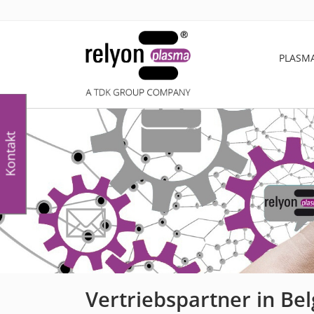
PLASM
Kontakt
Vertriebspartner in Bel