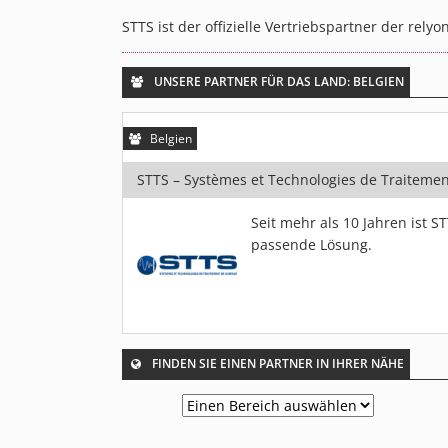
STTS ist der offizielle Vertriebspartner der re
UNSERE PARTNER FÜR DAS LAND: BELGIEN
Belgien
STTS – Systèmes et Technologies de Traitemen
Seit mehr als 10 Jahren ist 
passende Lösung.
FINDEN SIE EINEN PARTNER IN IHRER NÄHE