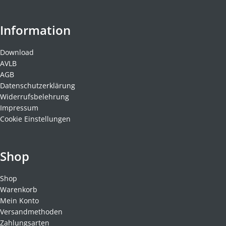
Information
Download
AVLB
AGB
Datenschutzerklärung
Widerrufsbelehrung
Impressum
Cookie Einstellungen
Shop
Shop
Warenkorb
Mein Konto
Versandmethoden
Zahlungsarten