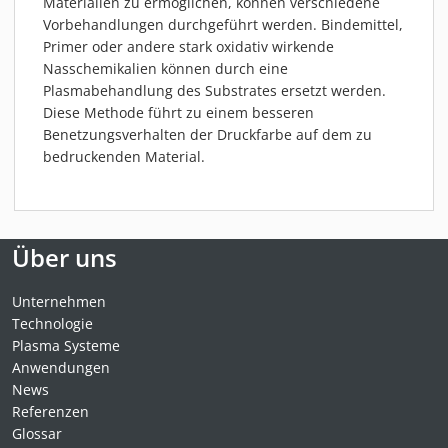
Materialien zu ermöglichen, können verschiedene
Vorbehandlungen durchgeführt werden. Bindemittel,
Primer oder andere stark oxidativ wirkende
Nasschemikalien können durch eine
Plasmabehandlung des Substrates ersetzt werden.
Diese Methode führt zu einem besseren
Benetzungsverhalten der Druckfarbe auf dem zu
bedruckenden Material.
Über uns
Unternehmen
Technologie
Plasma Systeme
Anwendungen
News
Referenzen
Glossar