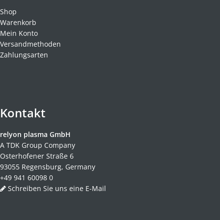
Shop
Warenkorb
Mein Konto
Versandmethoden
Zahlungsarten
Kontakt
relyon plasma GmbH
A TDK Group Company
Osterhofener Straße 6
93055 Regensburg, Germany
+49 941 60098 0
Schreiben Sie uns eine E-Mail