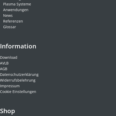
Plasma Systeme
Anwendungen
News
Referenzen
Glossar
Information
Download
AVLB
AGB
Datenschutzerklärung
Widerrufsbelehrung
Impressum
Cookie Einstellungen
Shop