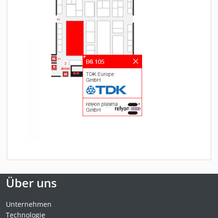
Über uns
Unternehmen
Technologie