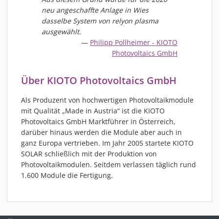
neu angeschaffte Anlage in Wies
dasselbe System von relyon plasma
ausgewählt.
Philipp Pollheimer - KIOTO
Photovoltaics GmbH
Über KIOTO Photovoltaics GmbH
Als Produzent von hochwertigen Photovoltaikmodule
mit Qualität „Made in Austria“ ist die KIOTO
Photovoltaics GmbH Marktführer in Österreich,
darüber hinaus werden die Module aber auch in
ganz Europa vertrieben. Im Jahr 2005 startete KIOTO
SOLAR schließlich mit der Produktion von
Photovoltaikmodulen. Seitdem verlassen täglich rund
1.600 Module die Fertigung.