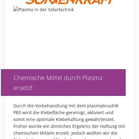
Chemische Mittel durch Plasma
ersetzt
Durch die Vorbehandlung mit dem plasmabrush®
PB3 wird die Klebefläche gereinigt, aktiviert und
somit eine optimale Klebehaftung gewährleistet.
Früher wurde ein ähnliches Ergebnis der Haftung mit
chemischen Mitteln erzielt. Jedoch wollten wir die