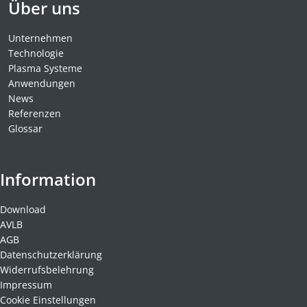
Über uns
Unternehmen
Technologie
Plasma Systeme
Anwendungen
News
Referenzen
Glossar
Information
Download
AVLB
AGB
Datenschutzerklärung
Widerrufsbelehrung
Impressum
Cookie Einstellungen