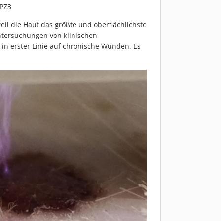
 PZ3
eil die Haut das größte und oberflächlichste
ntersuchungen von klinischen
 in erster Linie auf chronische Wunden. Es