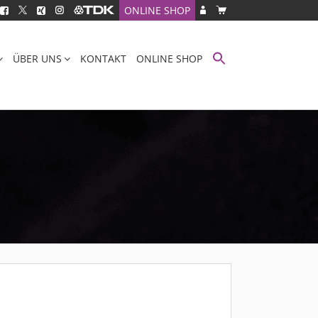
ONLINE SHOP
ÜBER UNS
KONTAKT
ONLINE SHOP