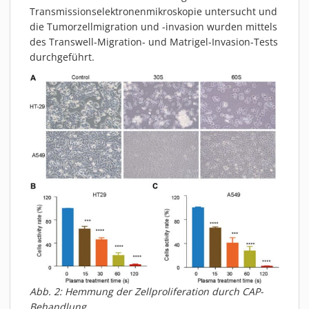
Transmissionselektronenmikroskopie untersucht und
die Tumorzellmigration und -invasion wurden mittels
des Transwell-Migration- und Matrigel-Invasion-Tests
durchgeführt.
Abb. 2: Hemmung der Zellproliferation durch CAP-
Behandlung