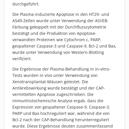
durchgeführt.
Die Plasma-induzierte Apoptose in den HT29- und
A549-Zellen wurde unter Verwendung der AO/EB-
Färbung gekoppelt mit der Durchflusszytometrie
bestätigt und die Produktion von Apoptose-
verwandten Proteinen wie Cytochrom c, PARP,
gespaltener Caspase-3 und Caspase-9, Bcl-2 und Bax,
wurde unter Verwendung von Western-Blotting
verifiziert.
Die Ergebnisse der Plasma-Behandlung in in-vitro-
Tests wurden in vivo unter Verwendung von
Xenotransplantat-Mäusen getestet. Die
Antikrebswirkung wurde bestätigt und der CAP-
vermittelten Apoptose zugeschrieben. Die
immunhistochemische Analyse ergab, dass die
Expression von gespaltener Caspase-9, Caspase-3,
PARP und Bax hochreguliert war, während die von
Bcl-2 nach der CAP-Behandlung herunterreguliert
wurde. Diese Ergebnisse deuten zusammenfassend