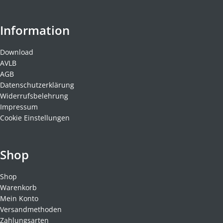
Information
Download
AVLB
AGB
Datenschutzerklärung
Widerrufsbelehrung
Impressum
Cookie Einstellungen
Shop
Shop
Warenkorb
Mein Konto
Versandmethoden
Zahlungsarten