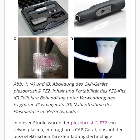
Abb. 1: (A) und (B) Abbildung des CAP-Geräts
piezobrush® PZ2, Inhalt und Portabilität des PZ2-Kits.
(C) Zelluläre Behandlung unter Verwendung des
tragbaren Plasmageräts. (D) Nahaufnahme der
Plasmadüse im Betriebsmodus.
In dieser Studie wurde der
piezobrush® PZ2
von
relyon plasma, ein tragbares CAP-Gerät, das auf der
piezoelektrischen Direktentladungstechnologie