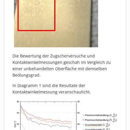
Die Bewertung der Zugscherversuche und
Kontaktwinkelmessungen geschah im Vergleich zu
einer unbehandelten Oberfläche mit demselben
Beölungsgrad.
In Diagramm 1 sind die Resultate der
Kontaktwinkelmessung veranschaulicht.