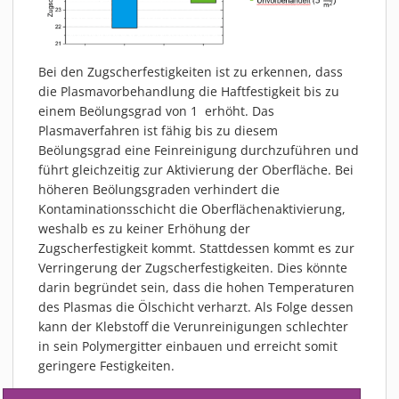
Bei den Zugscherfestigkeiten ist zu erkennen, dass
die Plasmavorbehandlung die Haftfestigkeit bis zu
einem Beölungsgrad von 1 erhöht. Das
Plasmaverfahren ist fähig bis zu diesem
Beölungsgrad eine Feinreinigung durchzuführen und
führt gleichzeitig zur Aktivierung der Oberfläche. Bei
höheren Beölungsgraden verhindert die
Kontaminationsschicht die Oberflächenaktivierung,
weshalb es zu keiner Erhöhung der
Zugscherfestigkeit kommt. Stattdessen kommt es zur
Verringerung der Zugscherfestigkeiten. Dies könnte
darin begründet sein, dass die hohen Temperaturen
des Plasmas die Ölschicht verharzt. Als Folge dessen
kann der Klebstoff die Verunreinigungen schlechter
in sein Polymergitter einbauen und erreicht somit
geringere Festigkeiten.