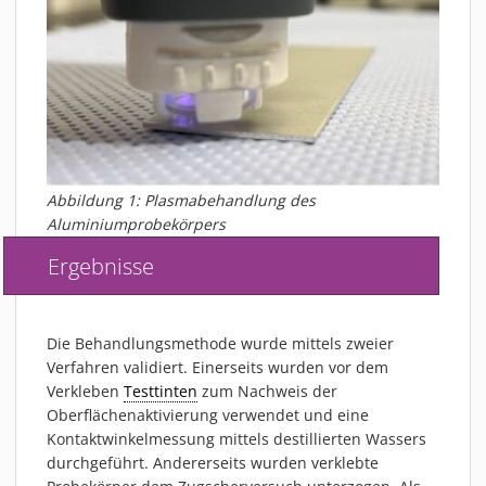
Abbildung 1: Plasmabehandlung des
Aluminiumprobekörpers
Ergebnisse
Die Behandlungsmethode wurde mittels zweier
Verfahren validiert. Einerseits wurden vor dem
Verkleben
Testtinten
zum Nachweis der
Oberflächenaktivierung verwendet und eine
Kontaktwinkelmessung mittels destillierten Wassers
durchgeführt. Andererseits wurden verklebte