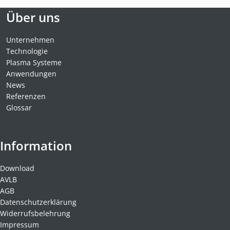
Über uns
Unternehmen
Technologie
Plasma Systeme
Anwendungen
News
Referenzen
Glossar
Information
Download
AVLB
AGB
Datenschutzerklärung
Widerrufsbelehrung
Impressum