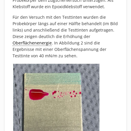
Probekörper dem Zugscherversuch unterzogen. Als
Klebstoff wurde ein Epoxidklebstoff verwendet.
Für den Versuch mit den Testtinten wurden die
Probekörper längs auf einer Hälfte behandelt (im Bild
links) und anschließend die Testtinten aufgetragen.
Diese zeigen deutlich die Erhöhung der
Oberflächenenergie
. In Abbildung 2 sind die
Ergebnisse mit einer Oberflächenspannung der
Testtinte von 40 mN/m zu sehen.