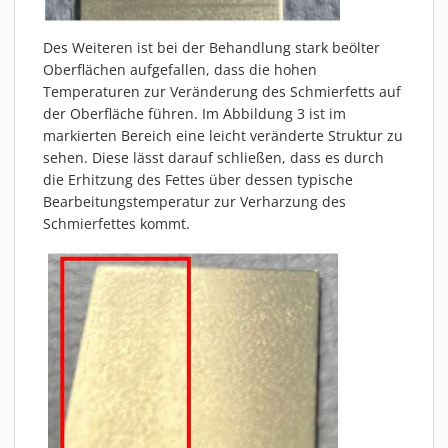
Des Weiteren ist bei der Behandlung stark beölter
Oberflächen aufgefallen, dass die hohen
Temperaturen zur Veränderung des Schmierfetts auf
der Oberfläche führen. Im Abbildung 3 ist im
markierten Bereich eine leicht veränderte Struktur zu
sehen. Diese lässt darauf schließen, dass es durch
die Erhitzung des Fettes über dessen typische
Bearbeitungstemperatur zur Verharzung des
Schmierfettes kommt.