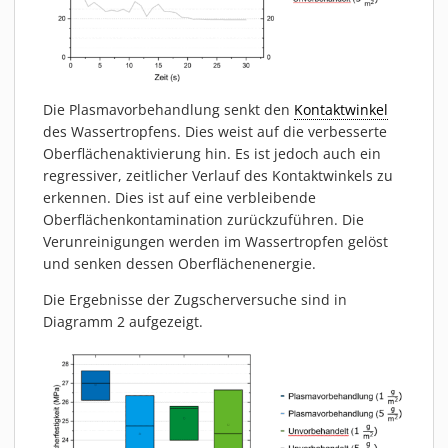
Die Plasmavorbehandlung senkt den
Kontaktwinkel
des Wassertropfens. Dies weist auf die verbesserte
Oberflächenaktivierung hin. Es ist jedoch auch ein
regressiver, zeitlicher Verlauf des Kontaktwinkels zu
erkennen. Dies ist auf eine verbleibende
Oberflächenkontamination zurückzuführen. Die
Verunreinigungen werden im Wassertropfen gelöst
und senken dessen Oberflächenenergie.
Die Ergebnisse der Zugscherversuche sind in
Diagramm 2 aufgezeigt.