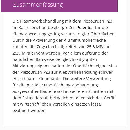
Zusammenfassung
Die Plasmavorbehandlung mit dem PiezoBrush PZ3
im Karosseriebau besitzt großes
Potential
für die
Klebvorbereitung gering verunreinigter Oberflächen.
Durch die Aktivierung der Aluminiumoberfläche
konnten die Zugscherfestigkeiten von 25,3 MPa auf
26,9 MPa erhöht werden. Vor allem aufgrund der
handlichen Bauweise bei gleichzeitig guten
Aktivierungseigenschaften der Oberfläche eignet sich
der PiezoBrush PZ3 zur Klebvorbehandlung schwer
erreichbarer Klebenähte. Die weitere Verwendung
für die partielle Oberflächenvorbehandlung
ausgewählter Bauteile soll in weiteren Schritten mit
dem Fokus darauf, bei welchen teilen sich das Gerät
mit wirtschaftlichen Vorteilen einsetzen lässt,
evaluiert werden.